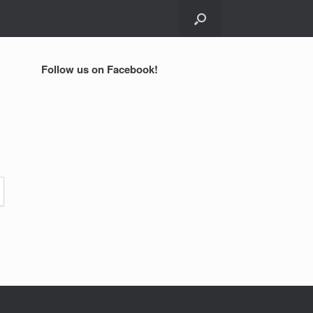
Follow us on Facebook!